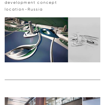
development concept
location-Russia