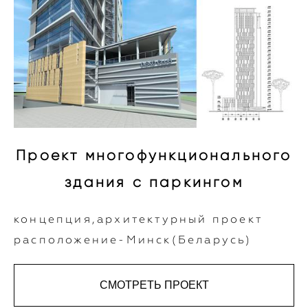
Проект многофункционального
здания с паркингом
концепция,архитектурный проект
расположение-Минск(Беларусь)
СМОТРЕТЬ ПРОЕКТ