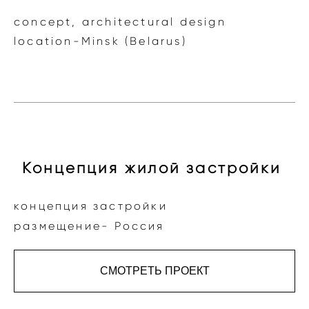
concept, architectural design
location-Minsk (Belarus)
Концепция жилой застройки
концепция застройки
размещение- Россия
СМОТРЕТЬ ПРОЕКТ