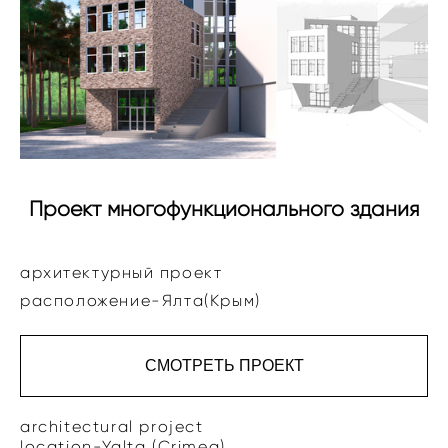
Проект многофункционального здания
архитектурный проект
расположение-Ялта(Крым)
СМОТРЕТЬ ПРОЕКТ
architectural project
location-Yalta (Crimea)