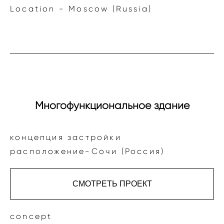
Location - Moscow (Russia)
Многофункциональное здание
концепция застройки
расположение-Сочи (Россия)
СМОТРЕТЬ ПРОЕКТ
concept