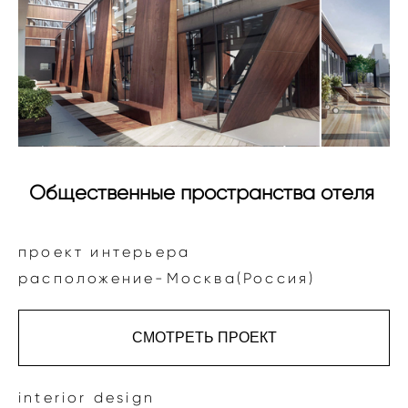
Общественные пространства отеля
проект интерьера
расположение-Москва(Россия)
СМОТРЕТЬ ПРОЕКТ
interior design