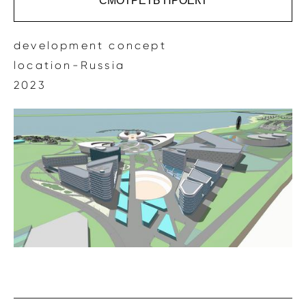
CМОТРЕТЬ ПРОЕКТ
development concept
location-Russia
2023