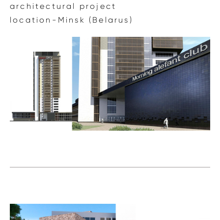
architectural project
location-Minsk (Belarus)