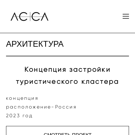
АРХИТЕКТУРА
Концепция застройки
туристического кластера
концепция
расположение-Россия
2023 год