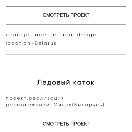
СМОТРЕТЬ ПРОЕКТ
concept, architectural design
location-Belarus
Ледовый каток
проект,реализация
расположение-Минск(Беларусь)
СМОТРЕТЬ ПРОЕКТ