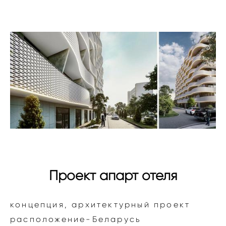
Проект апарт отеля
концепция, архитектурный проект
расположение-Беларусь