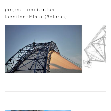
project, realization
location-Minsk (Belarus)